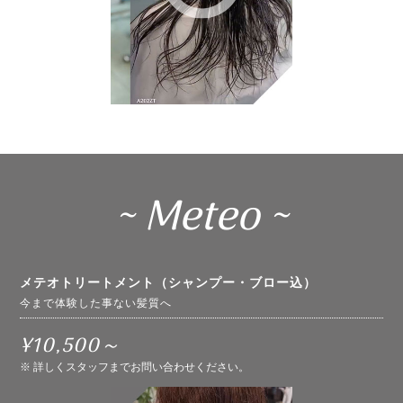
~ Meteo ~
メテオトリートメント（シャンプー・ブロー込）
今まで体験した事ない髪質へ
¥10,500～
※ 詳しくスタッフまでお問い合わせください。