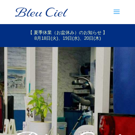
【 夏季休業（お盆休み）のお知らせ 】
8月18日(火)、19日(水)、20日(木)