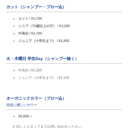
カット（シャンプー・ブロー込）
カット / ¥3,700
シニア（70歳以上の方） / ¥3,200
中高生 / ¥2,700
ジュニア（小学生まで） / ¥2,400
火・木曜日 学生Day（シャンプー除く）
中高生 / ¥2,300
ジュニア（小学生まで） / ¥2,100
オーガニックカラー（ブロー込）
頭皮に優しいカラー
¥5,000～
※ 詳しくスタッフまでお問い合わせください。