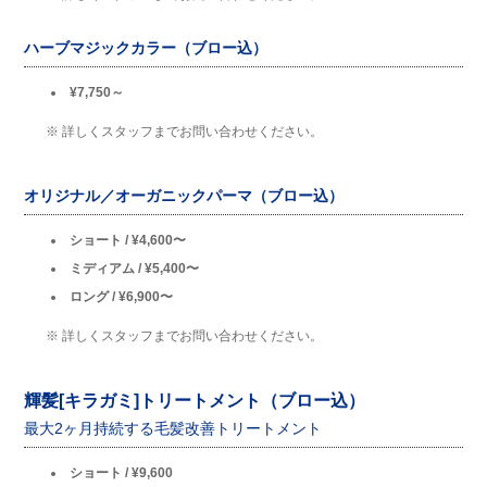
ハーブマジックカラー（ブロー込）
¥7,750～
※ 詳しくスタッフまでお問い合わせください。
オリジナル／オーガニックパーマ（ブロー込）
ショート / ¥4,600〜
ミディアム / ¥5,400〜
ロング / ¥6,900〜
※ 詳しくスタッフまでお問い合わせください。
輝髪[キラガミ]トリートメント（ブロー込）
最大2ヶ月持続する毛髪改善トリートメント
ショート / ¥9,600