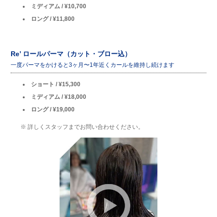
ミディアム / ¥10,700
ロング / ¥11,800
Re’ ロールパーマ（カット・ブロー込）
一度パーマをかけると3ヶ月〜1年近くカールを維持し続けます
ショート / ¥15,300
ミディアム / ¥18,000
ロング / ¥19,000
※ 詳しくスタッフまでお問い合わせください。