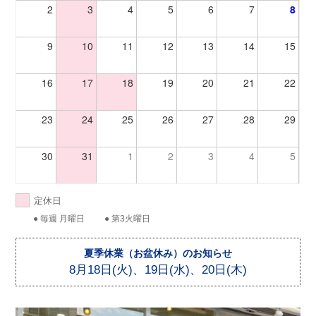
2
3
4
5
6
7
8
9
10
11
12
13
14
15
16
17
18
19
20
21
22
23
24
25
26
27
28
29
30
31
1
2
3
4
5
定休日
● 毎週 月曜日
● 第3火曜日
夏季休業（お盆休み）のお知らせ
8月18日(火)、19日(水)、20日(木)