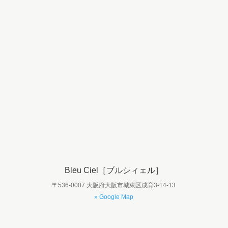
Bleu Ciel［ブルシィェル］
〒536-0007 大阪府大阪市城東区成育3-14-13
» Google Map