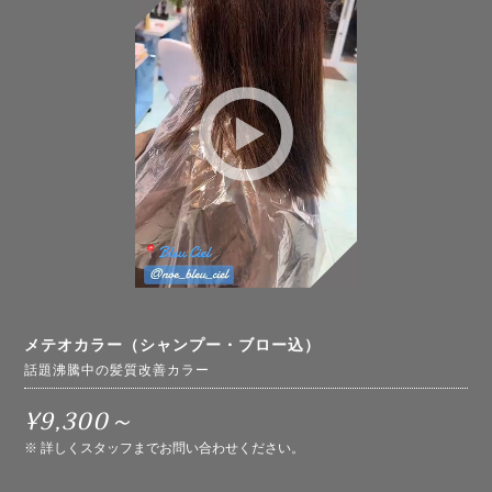
メテオカラー（シャンプー・ブロー込）
話題沸騰中の髪質改善カラー
¥9,300～
※ 詳しくスタッフまでお問い合わせください。