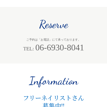
Reserve
ご予約は「お電話」にて承っております。
06-6930-8041
TEL:
Information
フリーネイリストさん
募集中!!